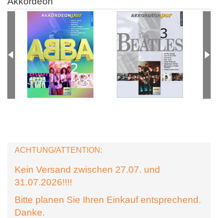
Akkordeon
ACHTUNG/ATTENTION:
Kein Versand zwischen 27.07. und
31.07.2026!!!!
Bitte planen Sie Ihren Einkauf entsprechend.
Danke.