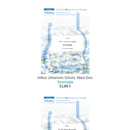
Arthur Johannes Scholz; Mare Duo
Serenada
11,00
€