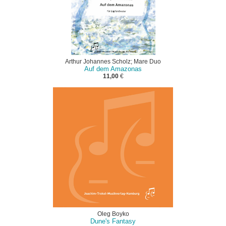
Arthur Johannes Scholz; Mare Duo
Auf dem Amazonas
11,00
€
Oleg Boyko
Dune's Fantasy