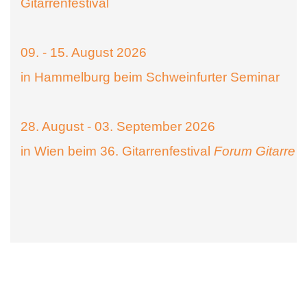
Gitarrenfestival
09. - 15. August 2026
in Hammelburg beim Schweinfurter Seminar
28. August - 03. September 2026
in Wien beim 36. Gitarrenfestival
Forum Gitarre