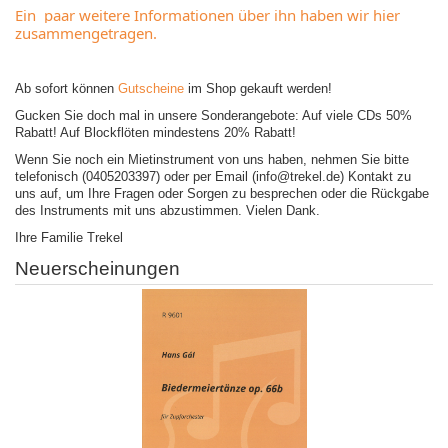
Ein  paar weitere Informationen über ihn haben wir hier 
zusammengetragen.
Ab sofort können
Gutscheine
im Shop gekauft werden!
Gucken Sie doch mal in unsere Sonderangebote: Auf viele CDs 50%
Rabatt! Auf Blockflöten mindestens 20% Rabatt!
Wenn Sie noch ein Mietinstrument von uns haben, nehmen Sie bitte
telefonisch (0405203397) oder per Email (info@trekel.de) Kontakt zu
uns auf, um Ihre Fragen oder Sorgen zu besprechen oder die Rückgabe
des Instruments mit uns abzustimmen. Vielen Dank.
Ihre Familie Trekel
Neuerscheinungen