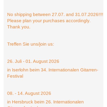
No shipping between 27.07. and 31.07.2026!!!!
Please plan your purchases accordingly.
Thank you.
Treffen Sie uns/join us:
26. Juli - 01. August 2026
in Iserlohn beim 34. Internationalen Gitarren-
Festival
08. - 14. August 2026
in Hersbruck beim 26. Internationalen