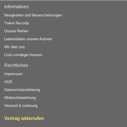
Informatives
Neuigkeiten und Neuerscheinungen
Trekel Records
Unsere Reihen
Lebensdaten unserer Autoren
Wir über uns
Liste vorrätiger Autoren
Rechtliches
Impressum
AGB
Datenschutzerklärung
Widerrufsbelehrung
Versand & Lieferung
Vertrag widerrufen