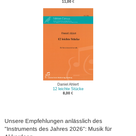
11,00
€
Daniel Ahlert
12 leichte Stücke
8,00
€
Unsere Empfehlungen anlässlich des
"Instruments des Jahres 2026": Musik für