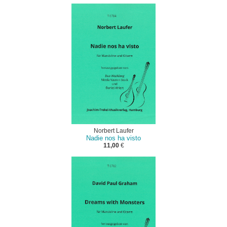
Norbert Laufer
Nadie nos ha visto
11,00
€