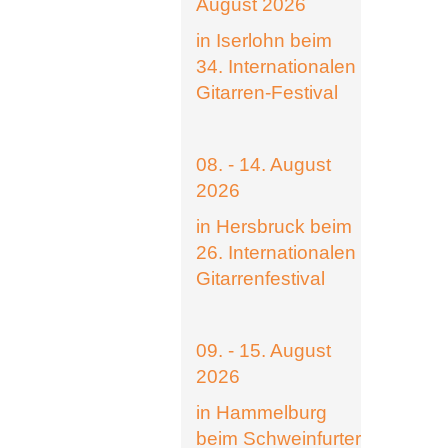
August 2026
in Iserlohn beim
34. Internationalen
Gitarren-Festival
08. - 14. August
2026
in Hersbruck beim
26. Internationalen
Gitarrenfestival
09. - 15. August
2026
in Hammelburg
beim Schweinfurter