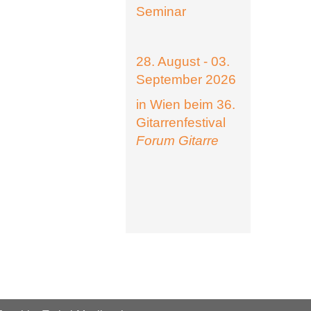
Seminar
28. August - 03.
September 2026
in Wien beim 36.
Gitarrenfestival
Forum Gitarre