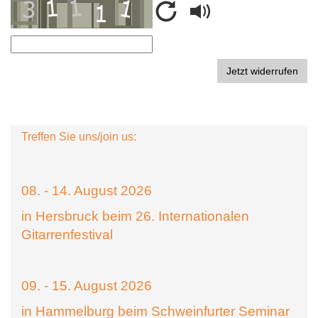
Treffen Sie uns/join us:
08. - 14. August 2026
in Hersbruck beim 26. Internationalen
Gitarrenfestival
09. - 15. August 2026
in Hammelburg beim Schweinfurter Seminar