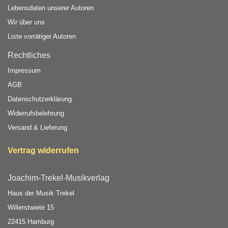
Lebensdaten unserer Autoren
Wir über uns
Liste vorrätiger Autoren
Rechtliches
Impressum
AGB
Datenschutzerklärung
Widerrufsbelehrung
Versand & Lieferung
Vertrag widerrufen
Joachim-Trekel-Musikverlag
Haus der Musik Trekel
Willerstwiete 15
22415 Hamburg