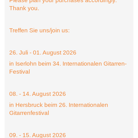
Please plan your purchases accordingly.
Thank you.
Treffen Sie uns/join us:
26. Juli - 01. August 2026
in Iserlohn beim 34. Internationalen Gitarren-
Festival
08. - 14. August 2026
in Hersbruck beim 26. Internationalen
Gitarrenfestival
09. - 15. August 2026