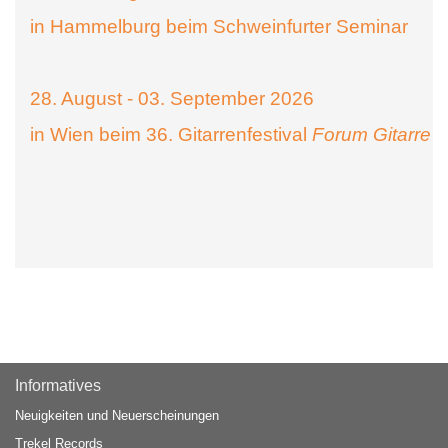
in Hammelburg beim Schweinfurter Seminar
28. August - 03. September 2026
in Wien beim 36. Gitarrenfestival
Forum Gitarre
Informatives
Neuigkeiten und Neuerscheinungen
Trekel Records