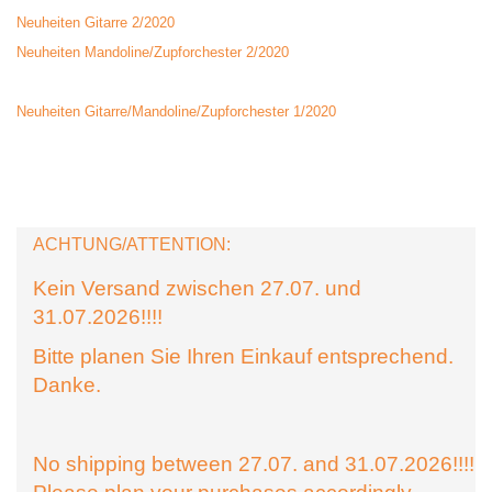
Neuheiten Gitarre 2/2020
Neuheiten Mandoline/Zupforchester 2/2020
Neuheiten Gitarre/Mandoline/Zupforchester 1/2020
ACHTUNG/ATTENTION:
Kein Versand zwischen 27.07. und
31.07.2026!!!!
Bitte planen Sie Ihren Einkauf entsprechend.
Danke.
No shipping between 27.07. and 31.07.2026!!!!