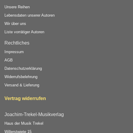
Unsere Reihen
Lebensdaten unserer Autoren
Wir über uns
Liste vorrätiger Autoren
Rechtliches
Impressum
AGB
Datenschutzerklärung
Widerrufsbelehrung
Versand & Lieferung
Vertrag widerrufen
Joachim-Trekel-Musikverlag
Haus der Musik Trekel
Willerstwiete 15