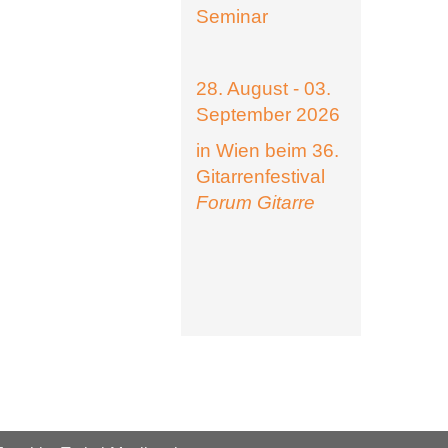
Seminar
28. August - 03.
September 2026
in Wien beim 36.
Gitarrenfestival
Forum Gitarre