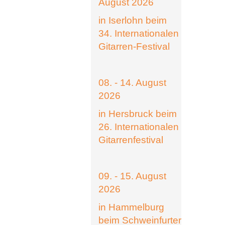
August 2026
in Iserlohn beim
34. Internationalen
Gitarren-Festival
08. - 14. August
2026
in Hersbruck beim
26. Internationalen
Gitarrenfestival
09. - 15. August
2026
in Hammelburg
beim Schweinfurter