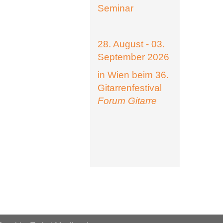
Seminar
28. August - 03.
September 2026
in Wien beim 36.
Gitarrenfestival
Forum Gitarre