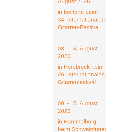
August 2026
in Iserlohn beim
34. Internationalen
Gitarren-Festival
08. - 14. August
2026
in Hersbruck beim
26. Internationalen
Gitarrenfestival
09. - 15. August
2026
in Hammelburg
beim Schweinfurter