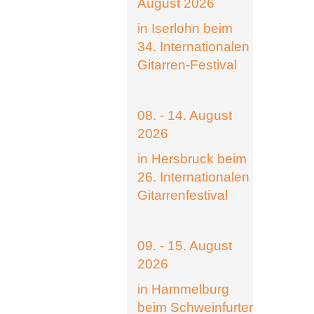
August 2026
in Iserlohn beim
34. Internationalen
Gitarren-Festival
08. - 14. August
2026
in Hersbruck beim
26. Internationalen
Gitarrenfestival
09. - 15. August
2026
in Hammelburg
beim Schweinfurter