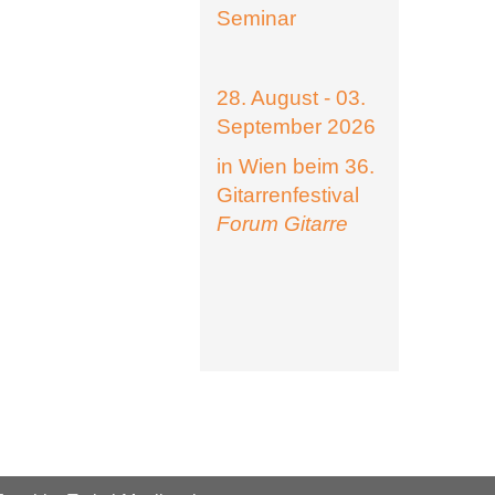
Seminar
28. August - 03.
September 2026
in Wien beim 36.
Gitarrenfestival
Forum Gitarre