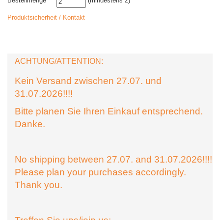
Bestellmenge
(mindestens 2)
Produktsicherheit / Kontakt
ACHTUNG/ATTENTION:
Kein Versand zwischen 27.07. und
31.07.2026!!!!
Bitte planen Sie Ihren Einkauf entsprechend.
Danke.
No shipping between 27.07. and 31.07.2026!!!!
Please plan your purchases accordingly.
Thank you.