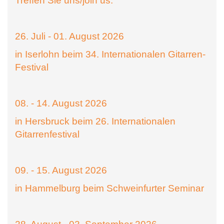
Treffen Sie uns/join us:
26. Juli - 01. August 2026
in Iserlohn beim 34. Internationalen Gitarren-
Festival
08. - 14. August 2026
in Hersbruck beim 26. Internationalen
Gitarrenfestival
09. - 15. August 2026
in Hammelburg beim Schweinfurter Seminar