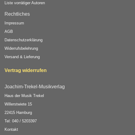
Liste vorrätiger Autoren
Rechtliches
Impressum
AGB
Datenschutzerklärung
Widerrufsbelehrung
Versand & Lieferung
Vertrag widerrufen
Joachim-Trekel-Musikverlag
Haus der Musik Trekel
Willerstwiete 15
22415 Hamburg
Tel: 040 / 5203397
Kontakt