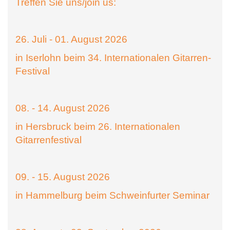
Treffen Sie uns/join us:
26. Juli - 01. August 2026
in Iserlohn beim 34. Internationalen Gitarren-
Festival
08. - 14. August 2026
in Hersbruck beim 26. Internationalen
Gitarrenfestival
09. - 15. August 2026
in Hammelburg beim Schweinfurter Seminar