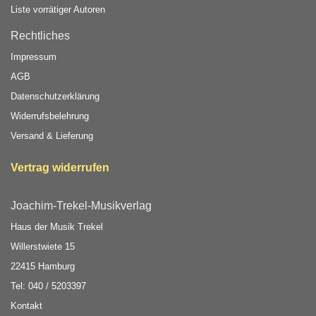
Liste vorrätiger Autoren
Rechtliches
Impressum
AGB
Datenschutzerklärung
Widerrufsbelehrung
Versand & Lieferung
Vertrag widerrufen
Joachim-Trekel-Musikverlag
Haus der Musik Trekel
Willerstwiete 15
22415 Hamburg
Tel: 040 / 5203397
Kontakt