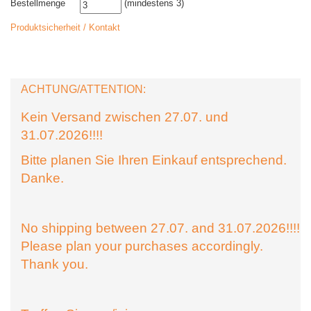
Bestellmenge
(mindestens 3)
Produktsicherheit / Kontakt
ACHTUNG/ATTENTION:
Kein Versand zwischen 27.07. und
31.07.2026!!!!
Bitte planen Sie Ihren Einkauf entsprechend.
Danke.
No shipping between 27.07. and 31.07.2026!!!!
Please plan your purchases accordingly.
Thank you.