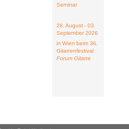
Seminar
28. August - 03.
September 2026
in Wien beim 36.
Gitarrenfestival
Forum Gitarre