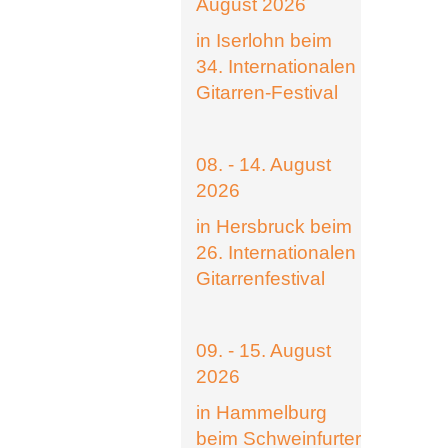
August 2026
in Iserlohn beim
34. Internationalen
Gitarren-Festival
08. - 14. August
2026
in Hersbruck beim
26. Internationalen
Gitarrenfestival
09. - 15. August
2026
in Hammelburg
beim Schweinfurter