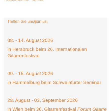
Treffen Sie uns/join us:
08. - 14. August 2026
in Hersbruck beim 26. Internationalen
Gitarrenfestival
09. - 15. August 2026
in Hammelburg beim Schweinfurter Seminar
28. August - 03. September 2026
in Wien beim 36. Gitarrenfestival
Forum Gitarre