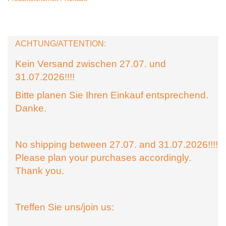
ACHTUNG/ATTENTION:
Kein Versand zwischen 27.07. und
31.07.2026!!!!
Bitte planen Sie Ihren Einkauf entsprechend.
Danke.
No shipping between 27.07. and 31.07.2026!!!!
Please plan your purchases accordingly.
Thank you.
Treffen Sie uns/join us: