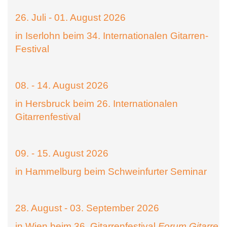
26. Juli - 01. August 2026
in Iserlohn beim 34. Internationalen Gitarren-
Festival
08. - 14. August 2026
in Hersbruck beim 26. Internationalen
Gitarrenfestival
09. - 15. August 2026
in Hammelburg beim Schweinfurter Seminar
28. August - 03. September 2026
in Wien beim 36. Gitarrenfestival
Forum Gitarre