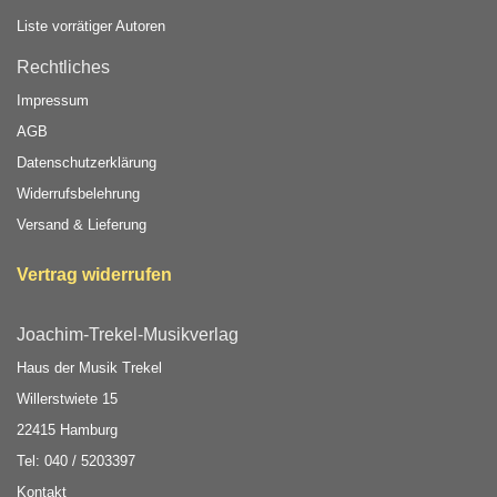
Liste vorrätiger Autoren
Rechtliches
Impressum
AGB
Datenschutzerklärung
Widerrufsbelehrung
Versand & Lieferung
Vertrag widerrufen
Joachim-Trekel-Musikverlag
Haus der Musik Trekel
Willerstwiete 15
22415 Hamburg
Tel: 040 / 5203397
Kontakt