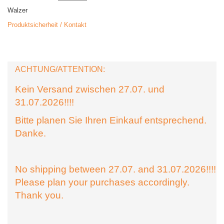
Walzer
Produktsicherheit / Kontakt
ACHTUNG/ATTENTION:
Kein Versand zwischen 27.07. und
31.07.2026!!!!
Bitte planen Sie Ihren Einkauf entsprechend.
Danke.
No shipping between 27.07. and 31.07.2026!!!!
Please plan your purchases accordingly.
Thank you.