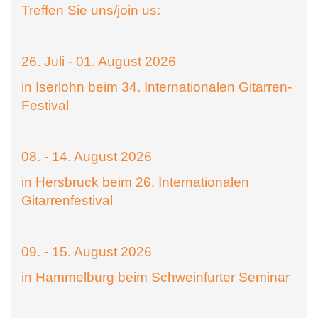
Treffen Sie uns/join us:
26. Juli - 01. August 2026
in Iserlohn beim 34. Internationalen Gitarren-
Festival
08. - 14. August 2026
in Hersbruck beim 26. Internationalen
Gitarrenfestival
09. - 15. August 2026
in Hammelburg beim Schweinfurter Seminar