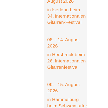
August 2026
in Iserlohn beim
34. Internationalen
Gitarren-Festival
08. - 14. August
2026
in Hersbruck beim
26. Internationalen
Gitarrenfestival
09. - 15. August
2026
in Hammelburg
beim Schweinfurter