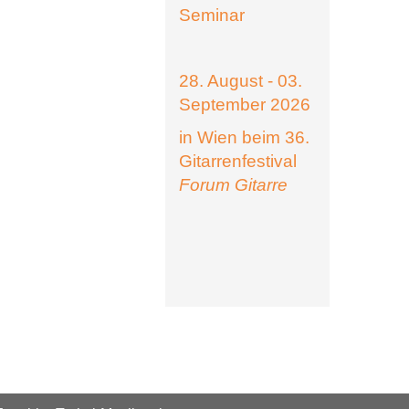
Seminar
28. August - 03.
September 2026
in Wien beim 36.
Gitarrenfestival
Forum Gitarre