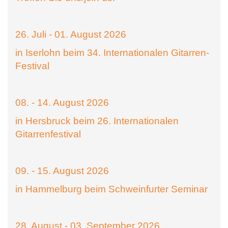
26. Juli - 01. August 2026
in Iserlohn beim 34. Internationalen Gitarren-
Festival
08. - 14. August 2026
in Hersbruck beim 26. Internationalen
Gitarrenfestival
09. - 15. August 2026
in Hammelburg beim Schweinfurter Seminar
28. August - 03. September 2026