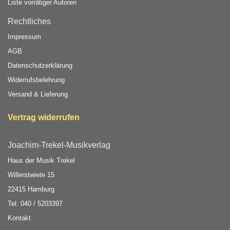
Liste vorrätiger Autoren
Rechtliches
Impressum
AGB
Datenschutzerklärung
Widerrufsbelehrung
Versand & Lieferung
Vertrag widerrufen
Joachim-Trekel-Musikverlag
Haus der Musik Trekel
Willerstwiete 15
22415 Hamburg
Tel: 040 / 5203397
Kontakt