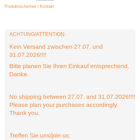
Produktsicherheit / Kontakt
ACHTUNG/ATTENTION:
Kein Versand zwischen 27.07. und
31.07.2026!!!!
Bitte planen Sie Ihren Einkauf entsprechend.
Danke.
No shipping between 27.07. and 31.07.2026!!!!
Please plan your purchases accordingly.
Thank you.
Treffen Sie uns/join us: