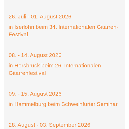
26. Juli - 01. August 2026
in Iserlohn beim 34. Internationalen Gitarren-
Festival
08. - 14. August 2026
in Hersbruck beim 26. Internationalen
Gitarrenfestival
09. - 15. August 2026
in Hammelburg beim Schweinfurter Seminar
28. August - 03. September 2026