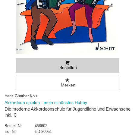
Bestellen
Merken
Hans Günther Kölz
Akkordeon spielen - mein schönstes Hobby
Die moderne Akkordeonschule für Jugendliche und Erwachsene
inkl. C
Bestell-Nr
458602
Ed.-Nr
ED 20951