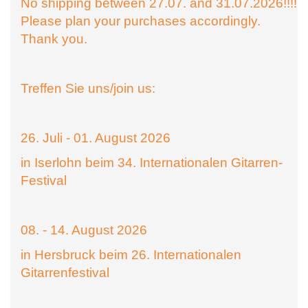
No shipping between 27.07. and 31.07.2026!!!!
Please plan your purchases accordingly.
Thank you.
Treffen Sie uns/join us:
26. Juli - 01. August 2026
in Iserlohn beim 34. Internationalen Gitarren-
Festival
08. - 14. August 2026
in Hersbruck beim 26. Internationalen
Gitarrenfestival