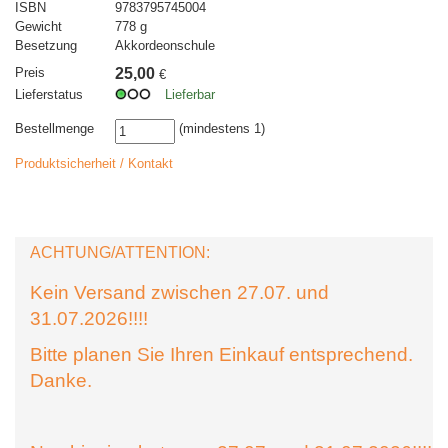
ISBN
9783795745004
Gewicht
778 g
Besetzung
Akkordeonschule
Preis
25,00
€
Lieferstatus
Lieferbar
Bestellmenge
(mindestens 1)
Produktsicherheit / Kontakt
ACHTUNG/ATTENTION:
Kein Versand zwischen 27.07. und
31.07.2026!!!!
Bitte planen Sie Ihren Einkauf entsprechend.
Danke.