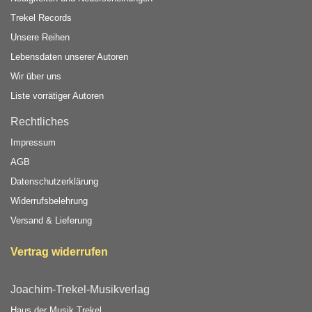
Trekel Records
Unsere Reihen
Lebensdaten unserer Autoren
Wir über uns
Liste vorrätiger Autoren
Rechtliches
Impressum
AGB
Datenschutzerklärung
Widerrufsbelehrung
Versand & Lieferung
Vertrag widerrufen
Joachim-Trekel-Musikverlag
Haus der Musik Trekel