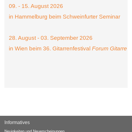
09. - 15. August 2026
in Hammelburg beim Schweinfurter Seminar
28. August - 03. September 2026
in Wien beim 36. Gitarrenfestival
Forum Gitarre
Informatives
Neuigkeiten und Neuerscheinungen