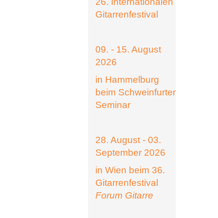
26. Internationalen
Gitarrenfestival
09. - 15. August
2026
in Hammelburg
beim Schweinfurter
Seminar
28. August - 03.
September 2026
in Wien beim 36.
Gitarrenfestival
Forum Gitarre