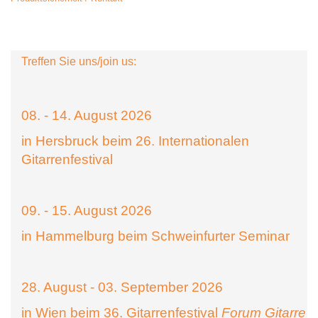
Treffen Sie uns/join us:
08. - 14. August 2026
in Hersbruck beim 26. Internationalen
Gitarrenfestival
09. - 15. August 2026
in Hammelburg beim Schweinfurter Seminar
28. August - 03. September 2026
in Wien beim 36. Gitarrenfestival
Forum Gitarre