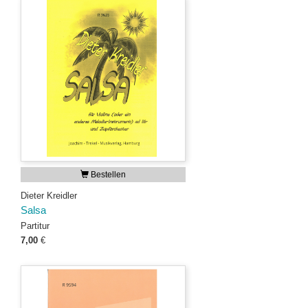
Bestellen
Dieter Kreidler
Salsa
Partitur
7,00
€