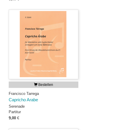
Bestellen
Francisco Tarrega
Capricho Arabe
Serenade
Partitur
9,00
€