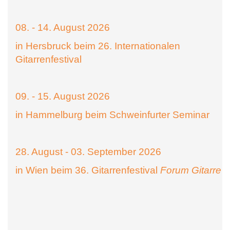
08. - 14. August 2026
in Hersbruck beim 26. Internationalen
Gitarrenfestival
09. - 15. August 2026
in Hammelburg beim Schweinfurter Seminar
28. August - 03. September 2026
in Wien beim 36. Gitarrenfestival
Forum Gitarre