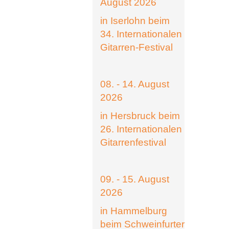
August 2026
in Iserlohn beim
34. Internationalen
Gitarren-Festival
08. - 14. August
2026
in Hersbruck beim
26. Internationalen
Gitarrenfestival
09. - 15. August
2026
in Hammelburg
beim Schweinfurter