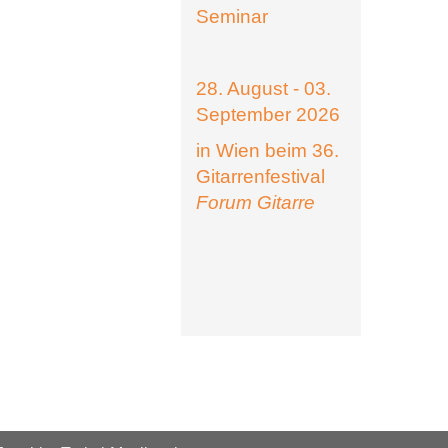
Seminar
28. August - 03.
September 2026
in Wien beim 36.
Gitarrenfestival
Forum Gitarre