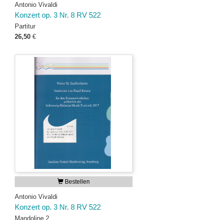
Antonio Vivaldi
Konzert op. 3 Nr. 8 RV 522
Partitur
26,50
€
Bestellen
Antonio Vivaldi
Konzert op. 3 Nr. 8 RV 522
Mandoline 2