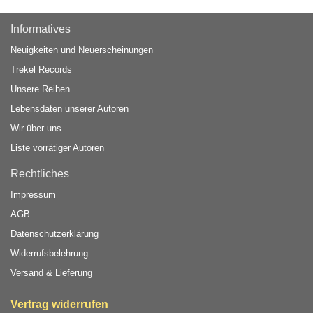
Informatives
Neuigkeiten und Neuerscheinungen
Trekel Records
Unsere Reihen
Lebensdaten unserer Autoren
Wir über uns
Liste vorrätiger Autoren
Rechtliches
Impressum
AGB
Datenschutzerklärung
Widerrufsbelehrung
Versand & Lieferung
Vertrag widerrufen