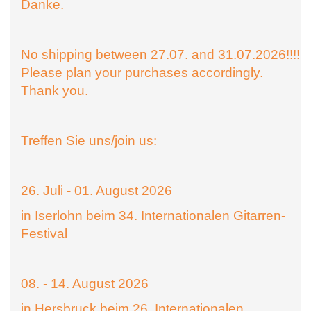
Danke.
No shipping between 27.07. and 31.07.2026!!!!
Please plan your purchases accordingly.
Thank you.
Treffen Sie uns/join us:
26. Juli - 01. August 2026
in Iserlohn beim 34. Internationalen Gitarren-
Festival
08. - 14. August 2026
in Hersbruck beim 26. Internationalen