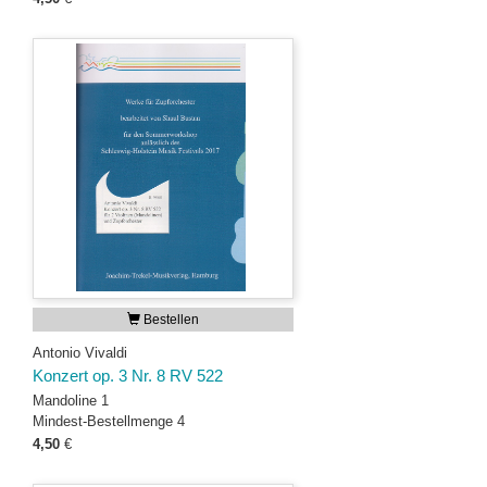
Bestellen
Antonio Vivaldi
Konzert op. 3 Nr. 8 RV 522
Mandoline 1
Mindest-Bestellmenge 4
4,50
€