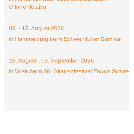
Gitarrenfestival
09. - 15. August 2026
in Hammelburg beim Schweinfurter Seminar
28. August - 03. September 2026
in Wien beim 36. Gitarrenfestival
Forum Gitarre