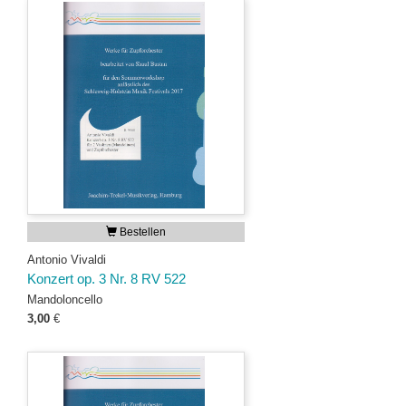
Bestellen
Antonio Vivaldi
Konzert op. 3 Nr. 8 RV 522
Mandoloncello
3,00
€