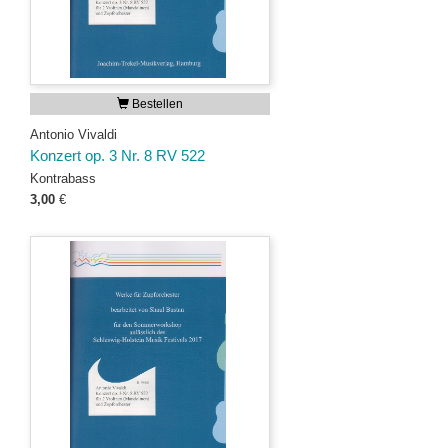
Bestellen
Antonio Vivaldi
Konzert op. 3 Nr. 8 RV 522
Kontrabass
3,00
€