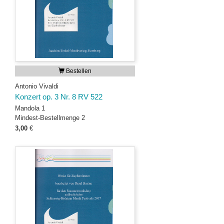
Bestellen
Antonio Vivaldi
Konzert op. 3 Nr. 8 RV 522
Mandola 1
Mindest-Bestellmenge 2
3,00
€