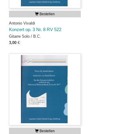
Bestellen
Antonio Vivaldi
Konzert op. 3 Nr. 8 RV 522
Gitarre Solo / B.C.
3,00
€
Bestellen