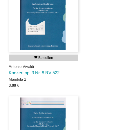
Bestellen
Antonio Vivaldi
Konzert op. 3 Nr. 8 RV 522
Mandola 2
3,00
€