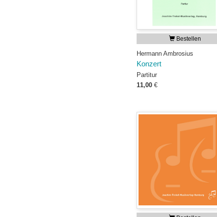
Bestellen
Hermann Ambrosius
Konzert
Partitur
11,00
€