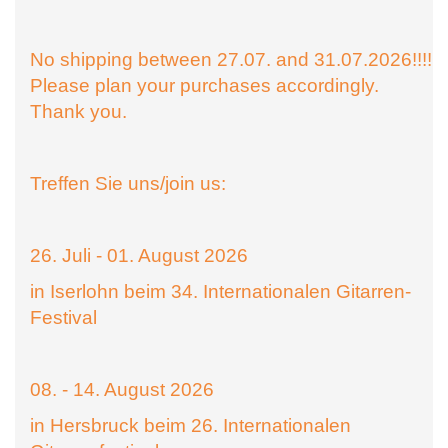
No shipping between 27.07. and 31.07.2026!!!!
Please plan your purchases accordingly.
Thank you.
Treffen Sie uns/join us:
26. Juli - 01. August 2026
in Iserlohn beim 34. Internationalen Gitarren-
Festival
08. - 14. August 2026
in Hersbruck beim 26. Internationalen