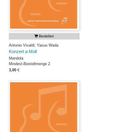
Bestellen
Antonio Vivaldi; Yasuo Wada
Konzert a-Moll
Mandola
Mindest-Bestellmenge 2
3,00
€