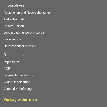
Informatives
Neuigkeiten und Neuerscheinungen
Trekel Records
Unsere Reihen
Lebensdaten unserer Autoren
Wir über uns
Liste vorrätiger Autoren
Rechtliches
Impressum
AGB
Datenschutzerklärung
Widerrufsbelehrung
Versand & Lieferung
Vertrag widerrufen