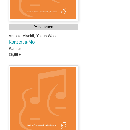
Bestellen
Antonio Vivaldi; Yasuo Wada
Konzert a-Moll
Partitur
35,00
€