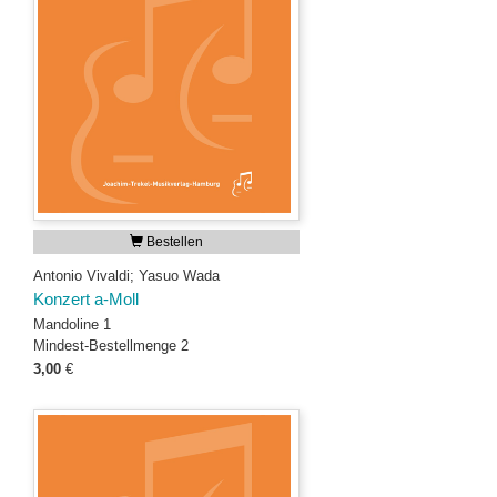
Bestellen
Antonio Vivaldi; Yasuo Wada
Konzert a-Moll
Mandoline 1
Mindest-Bestellmenge 2
3,00
€