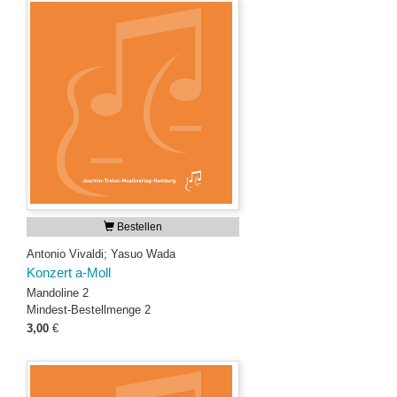
Bestellen
Antonio Vivaldi; Yasuo Wada
Konzert a-Moll
Mandoline 2
Mindest-Bestellmenge 2
3,00
€