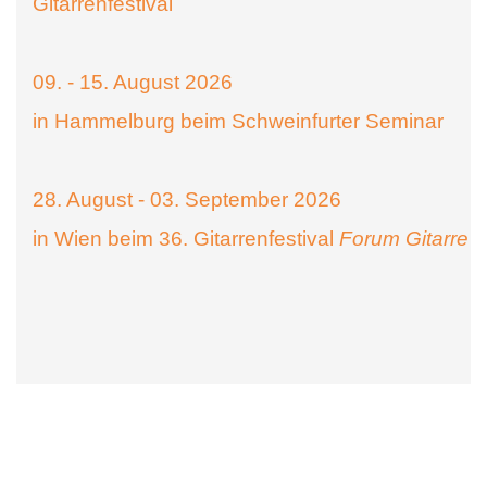
Gitarrenfestival
09. - 15. August 2026
in Hammelburg beim Schweinfurter Seminar
28. August - 03. September 2026
in Wien beim 36. Gitarrenfestival
Forum Gitarre