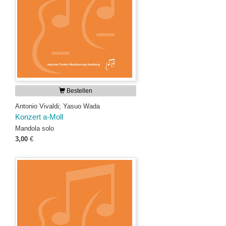
Bestellen
Antonio Vivaldi; Yasuo Wada
Konzert a-Moll
Mandola solo
3,00
€