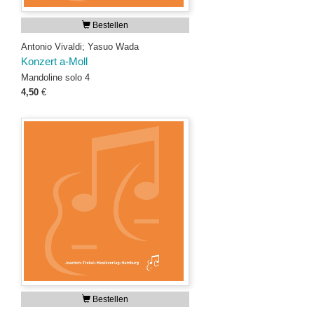
Bestellen
Antonio Vivaldi; Yasuo Wada
Konzert a-Moll
Mandoline solo 4
4,50
€
Bestellen