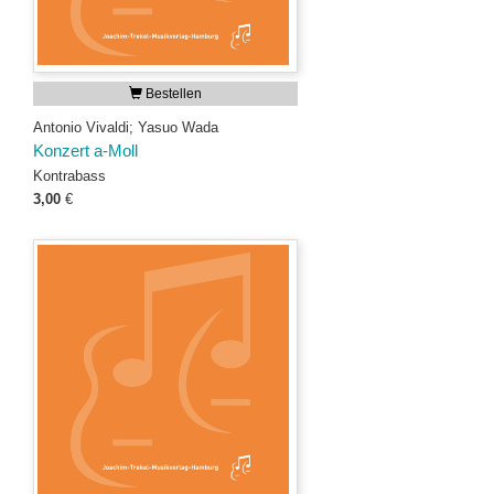
Bestellen
Antonio Vivaldi; Yasuo Wada
Konzert a-Moll
Kontrabass
3,00
€