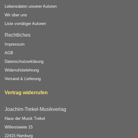
Lebensdaten unserer Autoren
Wir über uns
Liste vorrätiger Autoren
Rechtliches
Impressum
AGB
Datenschutzerklärung
Widerrufsbelehrung
Versand & Lieferung
Vertrag widerrufen
Joachim-Trekel-Musikverlag
Haus der Musik Trekel
Willerstwiete 15
22415 Hamburg