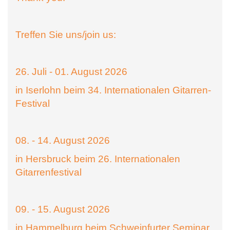
Treffen Sie uns/join us:
26. Juli - 01. August 2026
in Iserlohn beim 34. Internationalen Gitarren-
Festival
08. - 14. August 2026
in Hersbruck beim 26. Internationalen
Gitarrenfestival
09. - 15. August 2026
in Hammelburg beim Schweinfurter Seminar