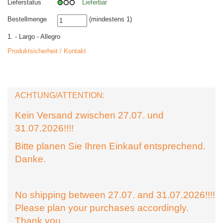
Lieferstatus
Lieferbar
Bestellmenge
(mindestens 1)
1. - Largo - Allegro
Produktsicherheit / Kontakt
ACHTUNG/ATTENTION:
Kein Versand zwischen 27.07. und
31.07.2026!!!!
Bitte planen Sie Ihren Einkauf entsprechend.
Danke.
No shipping between 27.07. and 31.07.2026!!!!
Please plan your purchases accordingly.
Thank you.