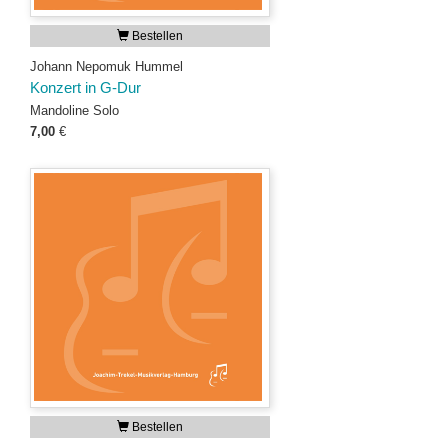
Bestellen
Johann Nepomuk Hummel
Konzert in G-Dur
Mandoline Solo
7,00
€
Bestellen