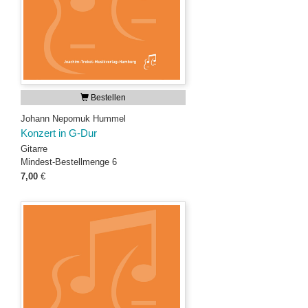
Bestellen
Johann Nepomuk Hummel
Konzert in G-Dur
Gitarre
Mindest-Bestellmenge 6
7,00
€