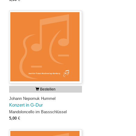
Bestellen
Johann Nepomuk Hummel
Konzert in G-Dur
Mandoloncello im Bassschlüssel
5,00
€