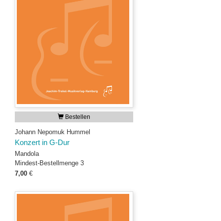
Bestellen
Johann Nepomuk Hummel
Konzert in G-Dur
Mandola
Mindest-Bestellmenge 3
7,00
€