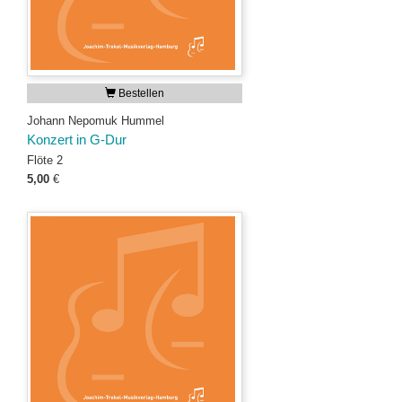
Bestellen
Johann Nepomuk Hummel
Konzert in G-Dur
Flöte 2
5,00
€