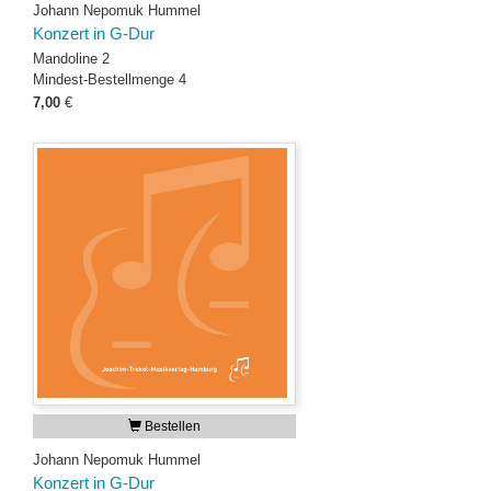
Johann Nepomuk Hummel
Konzert in G-Dur
Mandoline 2
Mindest-Bestellmenge 4
7,00
€
Bestellen
Johann Nepomuk Hummel
Konzert in G-Dur