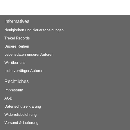
Informatives
Neuigkeiten und Neuerscheinungen
Trekel Records
Unsere Reihen
Lebensdaten unserer Autoren
Wir über uns
Liste vorrätiger Autoren
Rechtliches
Impressum
AGB
Datenschutzerklärung
Widerrufsbelehrung
Versand & Lieferung