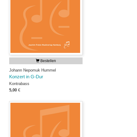
Bestellen
Johann Nepomuk Hummel
Konzert in G-Dur
Kontrabass
5,00
€