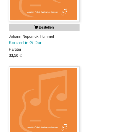
Bestellen
Johann Nepomuk Hummel
Konzert in G-Dur
Partitur
33,50
€