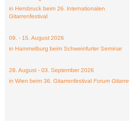
in Hersbruck beim 26. Internationalen
Gitarrenfestival
09. - 15. August 2026
in Hammelburg beim Schweinfurter Seminar
28. August - 03. September 2026
in Wien beim 36. Gitarrenfestival
Forum Gitarre