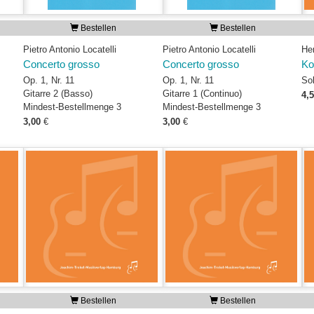
Bestellen
Bestellen
Pietro Antonio Locatelli
Pietro Antonio Locatelli
He
Concerto grosso
Concerto grosso
Ko
Op. 1, Nr. 11
Op. 1, Nr. 11
Sol
Gitarre 2 (Basso)
Gitarre 1 (Continuo)
4,
Mindest-Bestellmenge 3
Mindest-Bestellmenge 3
3,00
€
3,00
€
Bestellen
Bestellen