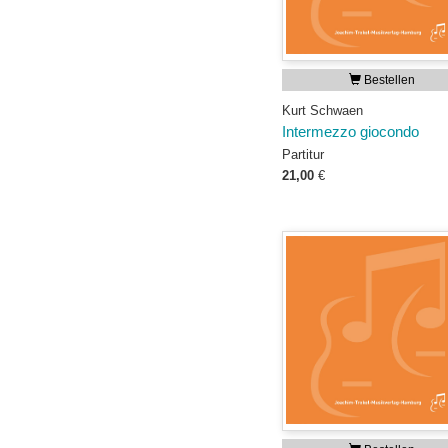
Bestellen
Kurt Schwaen
Intermezzo giocondo
Partitur
21,00
€