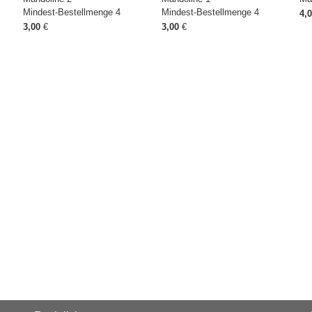
Mindest-Bestellmenge 4
Mindest-Bestellmenge 4
4,
3,00
€
3,00
€