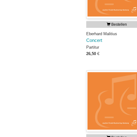
Bestellen
Eberhard Malitius
Concert
Partitur
26,50
€