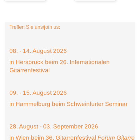
Treffen Sie uns/join us:
08. - 14. August 2026
in Hersbruck beim 26. Internationalen
Gitarrenfestival
09. - 15. August 2026
in Hammelburg beim Schweinfurter Seminar
28. August - 03. September 2026
in Wien beim 36. Gitarrenfestival
Forum Gitarre