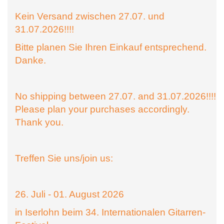
Kein Versand zwischen 27.07. und
31.07.2026!!!!
Bitte planen Sie Ihren Einkauf entsprechend.
Danke.
No shipping between 27.07. and 31.07.2026!!!!
Please plan your purchases accordingly.
Thank you.
Treffen Sie uns/join us:
26. Juli - 01. August 2026
in Iserlohn beim 34. Internationalen Gitarren-