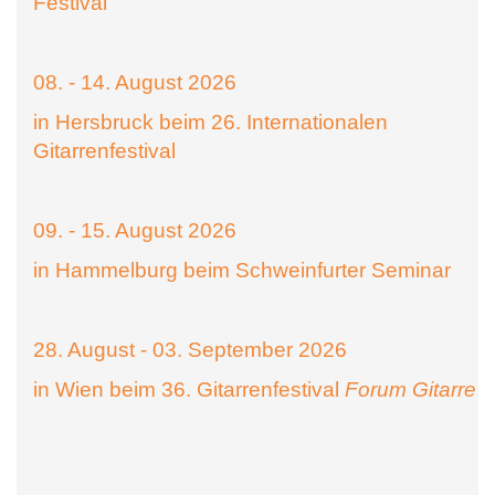
Festival
08. - 14. August 2026
in Hersbruck beim 26. Internationalen
Gitarrenfestival
09. - 15. August 2026
in Hammelburg beim Schweinfurter Seminar
28. August - 03. September 2026
in Wien beim 36. Gitarrenfestival
Forum Gitarre