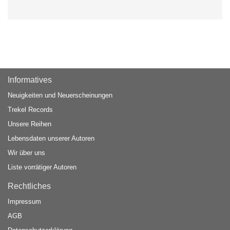
Informatives
Neuigkeiten und Neuerscheinungen
Trekel Records
Unsere Reihen
Lebensdaten unserer Autoren
Wir über uns
Liste vorrätiger Autoren
Rechtliches
Impressum
AGB