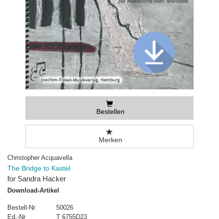
Bestellen
Merken
Christopher Acquavella
The Bridge to Kastel
for Sandra Hacker
Download-Artikel
Bestell-Nr
50026
Ed.-Nr
T 6755D23