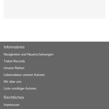
Informatives
Neuigkeiten und Neuerscheinungen
Trekel Records
Unsere Reihen
Lebensdaten unserer Autoren
Wir über uns
Liste vorrätiger Autoren
Rechtliches
Impressum