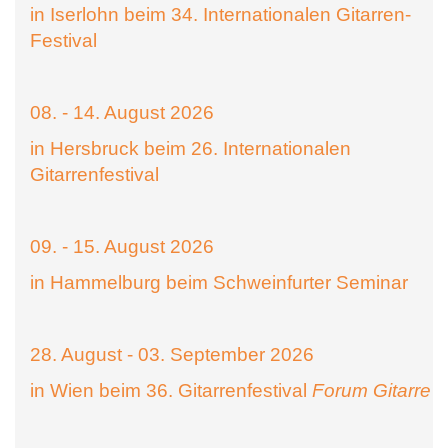
in Iserlohn beim 34. Internationalen Gitarren-
Festival
08. - 14. August 2026
in Hersbruck beim 26. Internationalen
Gitarrenfestival
09. - 15. August 2026
in Hammelburg beim Schweinfurter Seminar
28. August - 03. September 2026
in Wien beim 36. Gitarrenfestival
Forum Gitarre