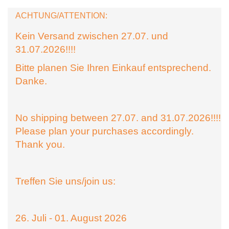
ACHTUNG/ATTENTION:
Kein Versand zwischen 27.07. und
31.07.2026!!!!
Bitte planen Sie Ihren Einkauf entsprechend.
Danke.
No shipping between 27.07. and 31.07.2026!!!!
Please plan your purchases accordingly.
Thank you.
Treffen Sie uns/join us:
26. Juli - 01. August 2026