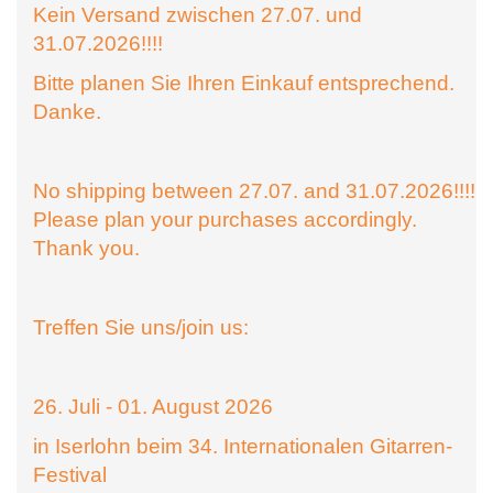
Kein Versand zwischen 27.07. und
31.07.2026!!!!
Bitte planen Sie Ihren Einkauf entsprechend.
Danke.
No shipping between 27.07. and 31.07.2026!!!!
Please plan your purchases accordingly.
Thank you.
Treffen Sie uns/join us:
26. Juli - 01. August 2026
in Iserlohn beim 34. Internationalen Gitarren-
Festival