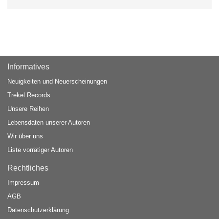
Informatives
Neuigkeiten und Neuerscheinungen
Trekel Records
Unsere Reihen
Lebensdaten unserer Autoren
Wir über uns
Liste vorrätiger Autoren
Rechtliches
Impressum
AGB
Datenschutzerklärung