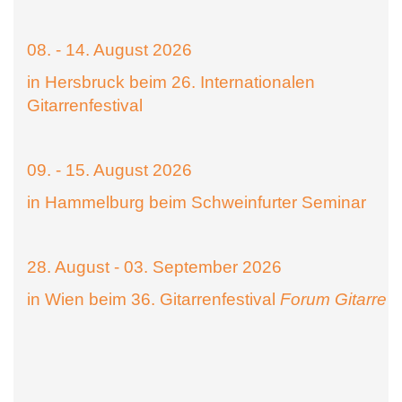
08. - 14. August 2026
in Hersbruck beim 26. Internationalen
Gitarrenfestival
09. - 15. August 2026
in Hammelburg beim Schweinfurter Seminar
28. August - 03. September 2026
in Wien beim 36. Gitarrenfestival
Forum Gitarre