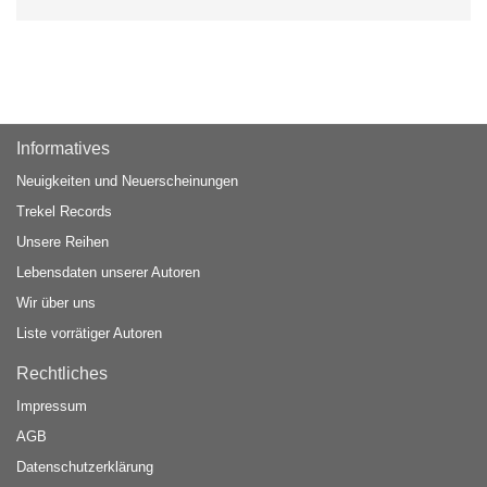
Informatives
Neuigkeiten und Neuerscheinungen
Trekel Records
Unsere Reihen
Lebensdaten unserer Autoren
Wir über uns
Liste vorrätiger Autoren
Rechtliches
Impressum
AGB
Datenschutzerklärung