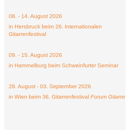
08. - 14. August 2026
in Hersbruck beim 26. Internationalen
Gitarrenfestival
09. - 15. August 2026
in Hammelburg beim Schweinfurter Seminar
28. August - 03. September 2026
in Wien beim 36. Gitarrenfestival
Forum Gitarre