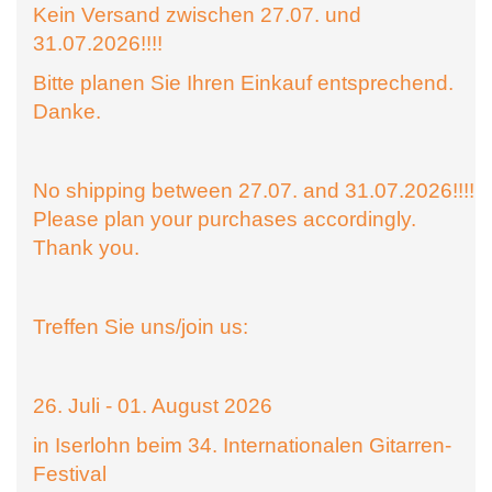
Kein Versand zwischen 27.07. und
31.07.2026!!!!
Bitte planen Sie Ihren Einkauf entsprechend.
Danke.
No shipping between 27.07. and 31.07.2026!!!!
Please plan your purchases accordingly.
Thank you.
Treffen Sie uns/join us:
26. Juli - 01. August 2026
in Iserlohn beim 34. Internationalen Gitarren-
Festival