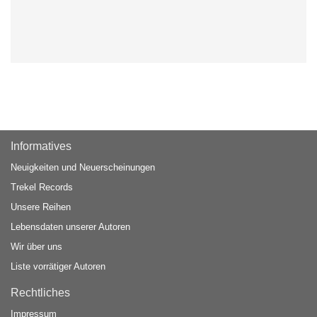
Informatives
Neuigkeiten und Neuerscheinungen
Trekel Records
Unsere Reihen
Lebensdaten unserer Autoren
Wir über uns
Liste vorrätiger Autoren
Rechtliches
Impressum