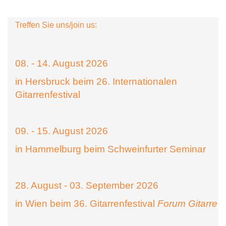
Treffen Sie uns/join us:
08. - 14. August 2026
in Hersbruck beim 26. Internationalen
Gitarrenfestival
09. - 15. August 2026
in Hammelburg beim Schweinfurter Seminar
28. August - 03. September 2026
in Wien beim 36. Gitarrenfestival
Forum Gitarre