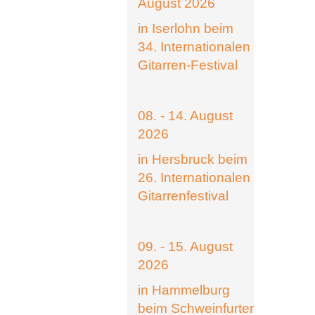
August 2026
in Iserlohn beim
34. Internationalen
Gitarren-Festival
08. - 14. August
2026
in Hersbruck beim
26. Internationalen
Gitarrenfestival
09. - 15. August
2026
in Hammelburg
beim Schweinfurter