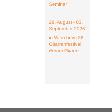
Seminar
28. August - 03.
September 2026
in Wien beim 36.
Gitarrenfestival
Forum Gitarre