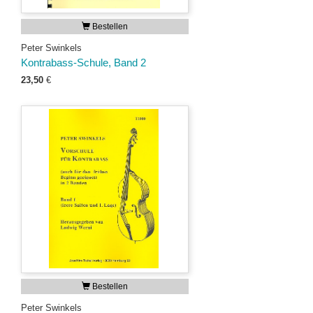
Bestellen
Peter Swinkels
Kontrabass-Schule, Band 2
23,50
€
Bestellen
Peter Swinkels