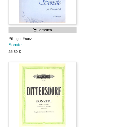
Bestellen
Pillinger Franz
Sonate
25,30
€