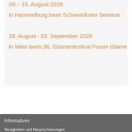
09. - 15. August 2026
in Hammelburg beim Schweinfurter Seminar
28. August - 03. September 2026
in Wien beim 36. Gitarrenfestival
Forum Gitarre
Informatives
Neuigkeiten und Neuerscheinungen