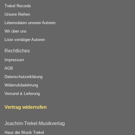
Trekel Records
Unsere Reihen
Lebensdaten unserer Autoren
Wir über uns
Liste vorrätiger Autoren
Rechtliches
Impressum
AGB
Datenschutzerklärung
Widerrufsbelehrung
Versand & Lieferung
Vertrag widerrufen
Joachim-Trekel-Musikverlag
Haus der Musik Trekel