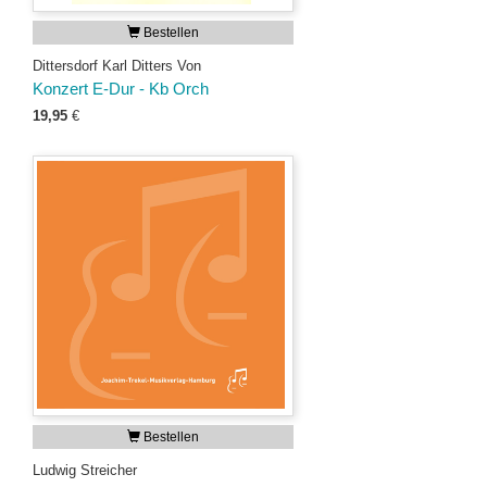
Bestellen
Dittersdorf Karl Ditters Von
Konzert E-Dur - Kb Orch
19,95
€
Bestellen
Ludwig Streicher