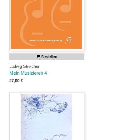
Bestellen
Ludwig Streicher
Mein Musizieren 4
27,00
€