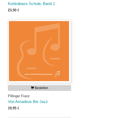
Kontrabass-Schule, Band 1
23,50
€
Bestellen
Pillinger Franz
Von Amadeus Bis Jazz
19,95
€