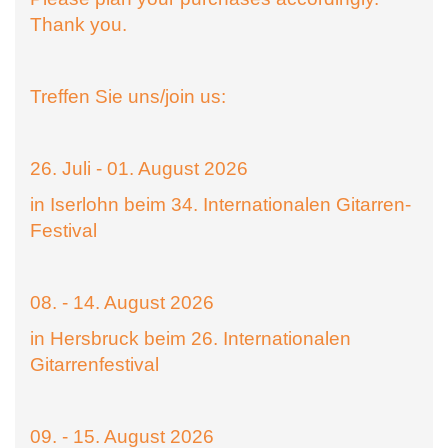
Thank you.
Treffen Sie uns/join us:
26. Juli - 01. August 2026
in Iserlohn beim 34. Internationalen Gitarren-
Festival
08. - 14. August 2026
in Hersbruck beim 26. Internationalen
Gitarrenfestival
09. - 15. August 2026