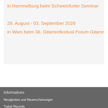
in Hammelburg beim Schweinfurter Seminar
28. August - 03. September 2026
in Wien beim 36. Gitarrenfestival
Forum Gitarre
Informatives
Neuigkeiten und Neuerscheinungen
Trekel Records