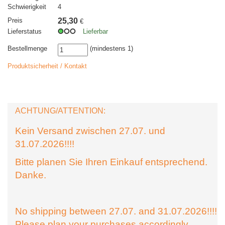
Schwierigkeit
4
Preis
25,30
€
Lieferstatus
Lieferbar
Bestellmenge
(mindestens 1)
Produktsicherheit / Kontakt
ACHTUNG/ATTENTION:
Kein Versand zwischen 27.07. und
31.07.2026!!!!
Bitte planen Sie Ihren Einkauf entsprechend.
Danke.
No shipping between 27.07. and 31.07.2026!!!!
Please plan your purchases accordingly.