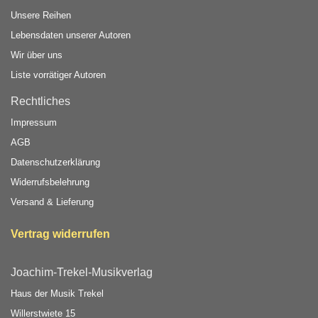
Unsere Reihen
Lebensdaten unserer Autoren
Wir über uns
Liste vorrätiger Autoren
Rechtliches
Impressum
AGB
Datenschutzerklärung
Widerrufsbelehrung
Versand & Lieferung
Vertrag widerrufen
Joachim-Trekel-Musikverlag
Haus der Musik Trekel
Willerstwiete 15