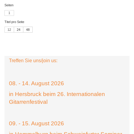
Seiten
1
Titel pro Seite
12
24
48
Treffen Sie uns/join us:
08. - 14. August 2026
in Hersbruck beim 26. Internationalen
Gitarrenfestival
09. - 15. August 2026