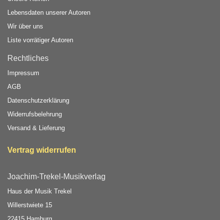
Lebensdaten unserer Autoren
Wir über uns
Liste vorrätiger Autoren
Rechtliches
Impressum
AGB
Datenschutzerklärung
Widerrufsbelehrung
Versand & Lieferung
Vertrag widerrufen
Joachim-Trekel-Musikverlag
Haus der Musik Trekel
Willerstwiete 15
22415 Hamburg