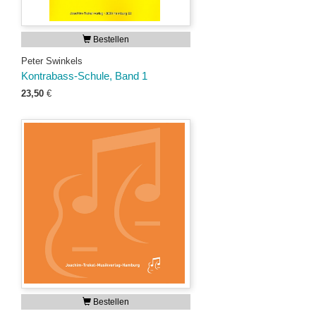
Bestellen
Peter Swinkels
Kontrabass-Schule, Band 1
23,50
€
Bestellen