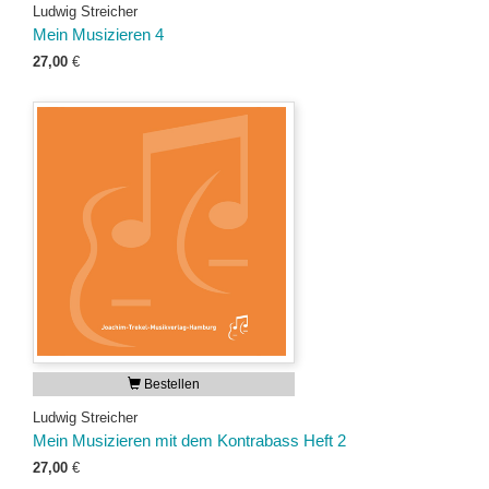
Ludwig Streicher
Mein Musizieren 4
27,00
€
Bestellen
Ludwig Streicher
Mein Musizieren mit dem Kontrabass Heft 2
27,00
€