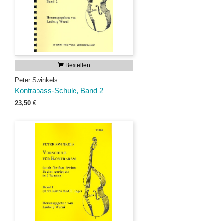
Bestellen
Peter Swinkels
Kontrabass-Schule, Band 2
23,50
€