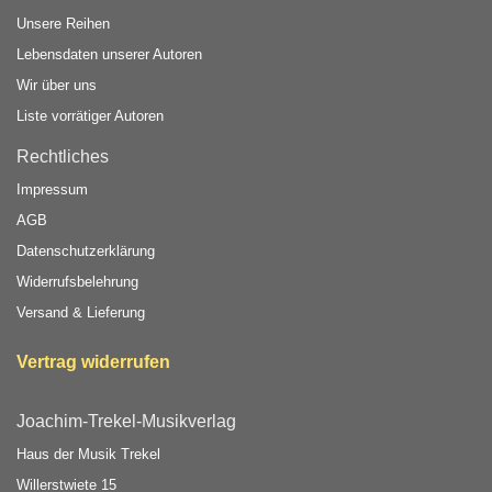
Unsere Reihen
Lebensdaten unserer Autoren
Wir über uns
Liste vorrätiger Autoren
Rechtliches
Impressum
AGB
Datenschutzerklärung
Widerrufsbelehrung
Versand & Lieferung
Vertrag widerrufen
Joachim-Trekel-Musikverlag
Haus der Musik Trekel
Willerstwiete 15