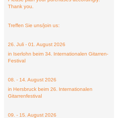
Thank you.
Treffen Sie uns/join us:
26. Juli - 01. August 2026
in Iserlohn beim 34. Internationalen Gitarren-
Festival
08. - 14. August 2026
in Hersbruck beim 26. Internationalen
Gitarrenfestival
09. - 15. August 2026