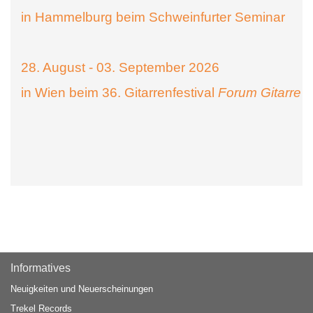
in Hammelburg beim Schweinfurter Seminar
28. August - 03. September 2026
in Wien beim 36. Gitarrenfestival
Forum Gitarre
Informatives
Neuigkeiten und Neuerscheinungen
Trekel Records