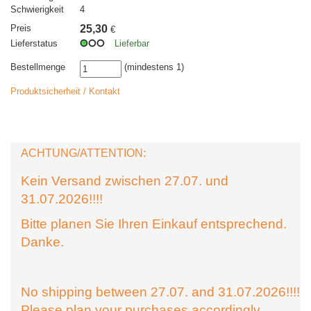
Schwierigkeit
4
Preis
25,30
€
Lieferstatus
Lieferbar
Bestellmenge
(mindestens 1)
Produktsicherheit / Kontakt
ACHTUNG/ATTENTION:
Kein Versand zwischen 27.07. und
31.07.2026!!!!
Bitte planen Sie Ihren Einkauf entsprechend.
Danke.
No shipping between 27.07. and 31.07.2026!!!!
Please plan your purchases accordingly.