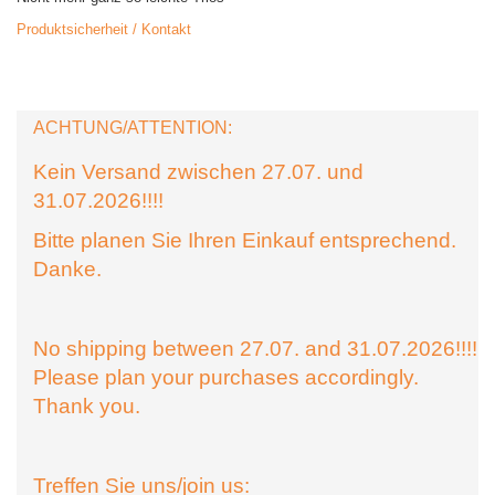
Produktsicherheit / Kontakt
ACHTUNG/ATTENTION:
Kein Versand zwischen 27.07. und
31.07.2026!!!!
Bitte planen Sie Ihren Einkauf entsprechend.
Danke.
No shipping between 27.07. and 31.07.2026!!!!
Please plan your purchases accordingly.
Thank you.
Treffen Sie uns/join us: