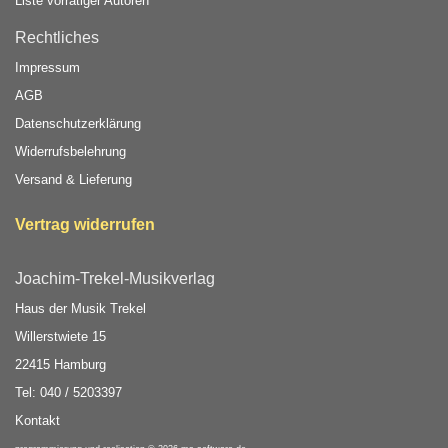
Liste vorrätiger Autoren
Rechtliches
Impressum
AGB
Datenschutzerklärung
Widerrufsbelehrung
Versand & Lieferung
Vertrag widerrufen
Joachim-Trekel-Musikverlag
Haus der Musik Trekel
Willerstwiete 15
22415 Hamburg
Tel: 040 / 5203397
Kontakt