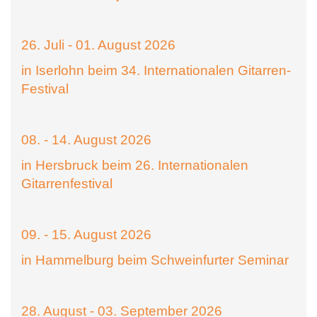
26. Juli - 01. August 2026
in Iserlohn beim 34. Internationalen Gitarren-
Festival
08. - 14. August 2026
in Hersbruck beim 26. Internationalen
Gitarrenfestival
09. - 15. August 2026
in Hammelburg beim Schweinfurter Seminar
28. August - 03. September 2026