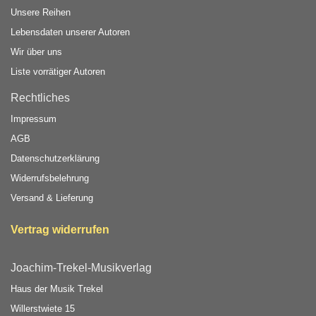
Unsere Reihen
Lebensdaten unserer Autoren
Wir über uns
Liste vorrätiger Autoren
Rechtliches
Impressum
AGB
Datenschutzerklärung
Widerrufsbelehrung
Versand & Lieferung
Vertrag widerrufen
Joachim-Trekel-Musikverlag
Haus der Musik Trekel
Willerstwiete 15