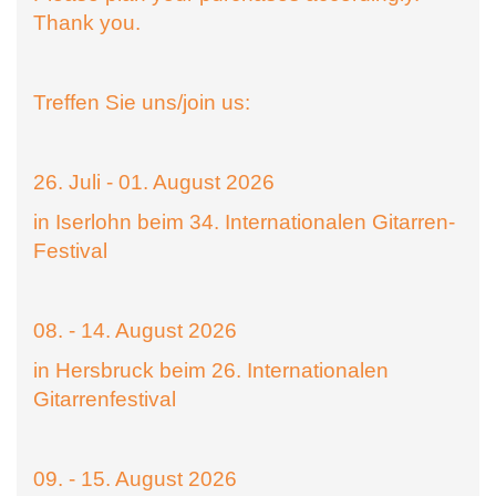
Thank you.
Treffen Sie uns/join us:
26. Juli - 01. August 2026
in Iserlohn beim 34. Internationalen Gitarren-
Festival
08. - 14. August 2026
in Hersbruck beim 26. Internationalen
Gitarrenfestival
09. - 15. August 2026