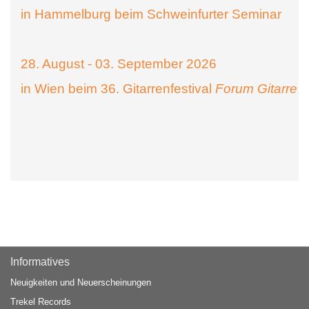
in Hammelburg beim Schweinfurter Seminar
28. August - 03. September 2026
in Wien beim 36. Gitarrenfestival
Forum Gitarre
Informatives
Neuigkeiten und Neuerscheinungen
Trekel Records