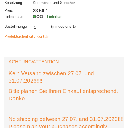
Besetzung
Kontrabass und Sprecher
Preis
23,50
€
Lieferstatus
Lieferbar
Bestellmenge
(mindestens 1)
Produktsicherheit / Kontakt
ACHTUNG/ATTENTION:
Kein Versand zwischen 27.07. und
31.07.2026!!!!
Bitte planen Sie Ihren Einkauf entsprechend.
Danke.
No shipping between 27.07. and 31.07.2026!!!!
Please plan your purchases accordingly.