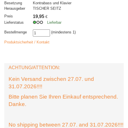
Besetzung
Kontrabass und Klavier
Herausgeber
TISCHER SEITZ
Preis
19,95
€
Lieferstatus
Lieferbar
Bestellmenge
(mindestens 1)
Produktsicherheit / Kontakt
ACHTUNG/ATTENTION:
Kein Versand zwischen 27.07. und
31.07.2026!!!!
Bitte planen Sie Ihren Einkauf entsprechend.
Danke.
No shipping between 27.07. and 31.07.2026!!!!