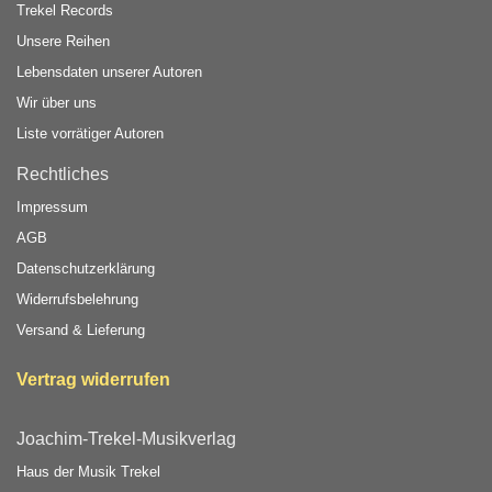
Trekel Records
Unsere Reihen
Lebensdaten unserer Autoren
Wir über uns
Liste vorrätiger Autoren
Rechtliches
Impressum
AGB
Datenschutzerklärung
Widerrufsbelehrung
Versand & Lieferung
Vertrag widerrufen
Joachim-Trekel-Musikverlag
Haus der Musik Trekel