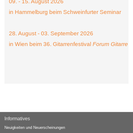
09. - 15. August 2026
in Hammelburg beim Schweinfurter Seminar
28. August - 03. September 2026
in Wien beim 36. Gitarrenfestival
Forum Gitarre
Informatives
Neuigkeiten und Neuerscheinungen