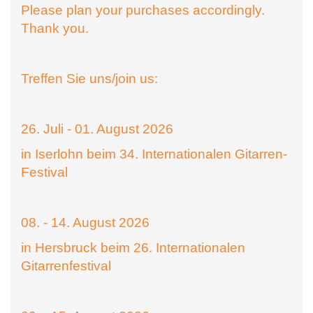
Please plan your purchases accordingly.
Thank you.
Treffen Sie uns/join us:
26. Juli - 01. August 2026
in Iserlohn beim 34. Internationalen Gitarren-
Festival
08. - 14. August 2026
in Hersbruck beim 26. Internationalen
Gitarrenfestival