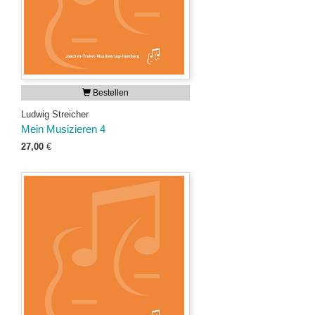
Bestellen
Ludwig Streicher
Mein Musizieren 4
27,00
€