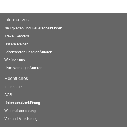
Informatives
Neuigkeiten und Neuerscheinungen
Trekel Records
Unsere Reihen
Lebensdaten unserer Autoren
Wir über uns
Liste vorrätiger Autoren
Rechtliches
Impressum
AGB
Datenschutzerklärung
Widerrufsbelehrung
Versand & Lieferung