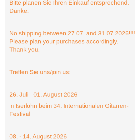
Bitte planen Sie Ihren Einkauf entsprechend.
Danke.
No shipping between 27.07. and 31.07.2026!!!!
Please plan your purchases accordingly.
Thank you.
Treffen Sie uns/join us:
26. Juli - 01. August 2026
in Iserlohn beim 34. Internationalen Gitarren-
Festival
08. - 14. August 2026