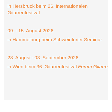
in Hersbruck beim 26. Internationalen
Gitarrenfestival
09. - 15. August 2026
in Hammelburg beim Schweinfurter Seminar
28. August - 03. September 2026
in Wien beim 36. Gitarrenfestival
Forum Gitarre