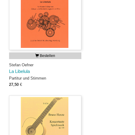
Bestellen
Stefan Oefner
La Libelula
Partitur und Stimmen
27,50
€