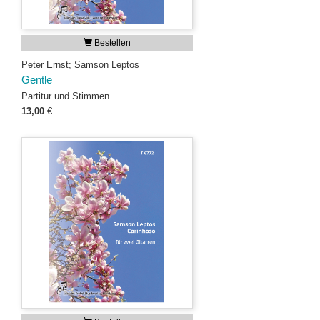
Bestellen
Peter Ernst; Samson Leptos
Gentle
Partitur und Stimmen
13,00
€