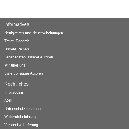
Informatives
Neuigkeiten und Neuerscheinungen
Trekel Records
Unsere Reihen
Lebensdaten unserer Autoren
Wir über uns
Liste vorrätiger Autoren
Rechtliches
Impressum
AGB
Datenschutzerklärung
Widerrufsbelehrung
Versand & Lieferung