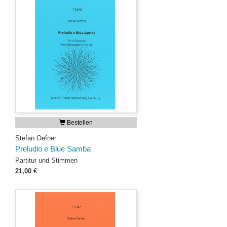
Bestellen
Stefan Oefner
Preludio e Blue Samba
Partitur und Stimmen
21,00
€