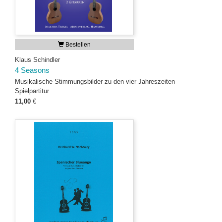
Bestellen
Klaus Schindler
4 Seasons
Musikalische Stimmungsbilder zu den vier Jahreszeiten
Spielpartitur
11,00
€