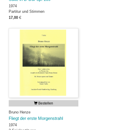
1974
Partitur und Stimmen
17,00
€
Bestellen
Bruno Henze
Fliegt der erste Morgenstrahl
1974