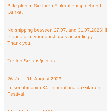
Bitte planen Sie Ihren Einkauf entsprechend.
Danke.
No shipping between 27.07. and 31.07.2026!!!!
Please plan your purchases accordingly.
Thank you.
Treffen Sie uns/join us:
26. Juli - 01. August 2026
in Iserlohn beim 34. Internationalen Gitarren-
Festival