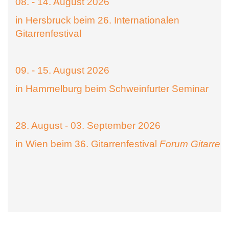
08. - 14. August 2026
in Hersbruck beim 26. Internationalen
Gitarrenfestival
09. - 15. August 2026
in Hammelburg beim Schweinfurter Seminar
28. August - 03. September 2026
in Wien beim 36. Gitarrenfestival
Forum Gitarre