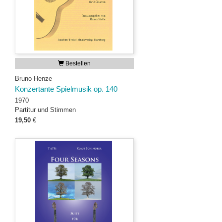
Bestellen
Bruno Henze
Konzertante Spielmusik op. 140
1970
Partitur und Stimmen
19,50
€