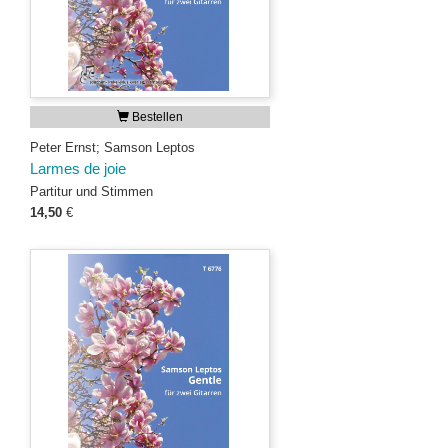
Bestellen
Peter Ernst; Samson Leptos
Larmes de joie
Partitur und Stimmen
14,50
€