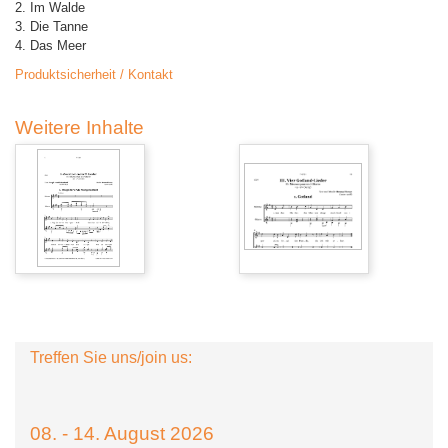
2. Im Walde
3. Die Tanne
4. Das Meer
Produktsicherheit / Kontakt
Weitere Inhalte
Treffen Sie uns/join us:
08. - 14. August 2026