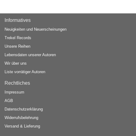
Informatives
Neuigkeiten und Neuerscheinungen
Trekel Records
Unsere Reihen
Lebensdaten unserer Autoren
Wir über uns
Liste vorrätiger Autoren
Rechtliches
Impressum
AGB
Datenschutzerklärung
Widerrufsbelehrung
Versand & Lieferung