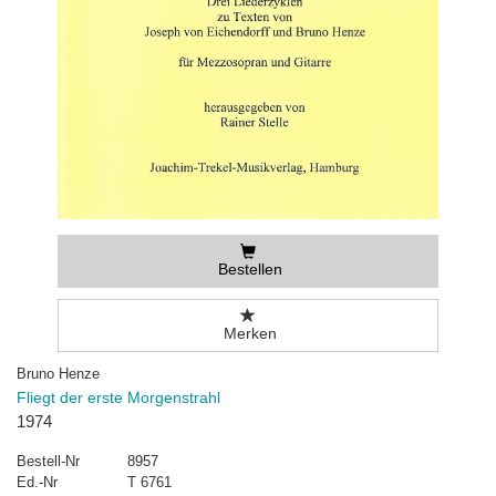
Bestellen
Merken
Bruno Henze
Fliegt der erste Morgenstrahl
1974
Bestell-Nr
8957
Ed.-Nr
T 6761