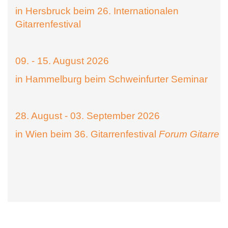
in Hersbruck beim 26. Internationalen
Gitarrenfestival
09. - 15. August 2026
in Hammelburg beim Schweinfurter Seminar
28. August - 03. September 2026
in Wien beim 36. Gitarrenfestival
Forum Gitarre