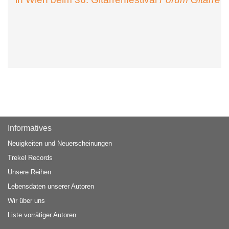
Informatives
Neuigkeiten und Neuerscheinungen
Trekel Records
Unsere Reihen
Lebensdaten unserer Autoren
Wir über uns
Liste vorrätiger Autoren