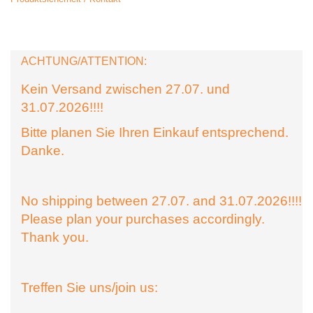
ACHTUNG/ATTENTION:
Kein Versand zwischen 27.07. und
31.07.2026!!!!
Bitte planen Sie Ihren Einkauf entsprechend.
Danke.
No shipping between 27.07. and 31.07.2026!!!!
Please plan your purchases accordingly.
Thank you.
Treffen Sie uns/join us: