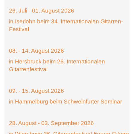
26. Juli - 01. August 2026
in Iserlohn beim 34. Internationalen Gitarren-
Festival
08. - 14. August 2026
in Hersbruck beim 26. Internationalen
Gitarrenfestival
09. - 15. August 2026
in Hammelburg beim Schweinfurter Seminar
28. August - 03. September 2026
in Wien beim 36. Gitarrenfestival
Forum Gitarre