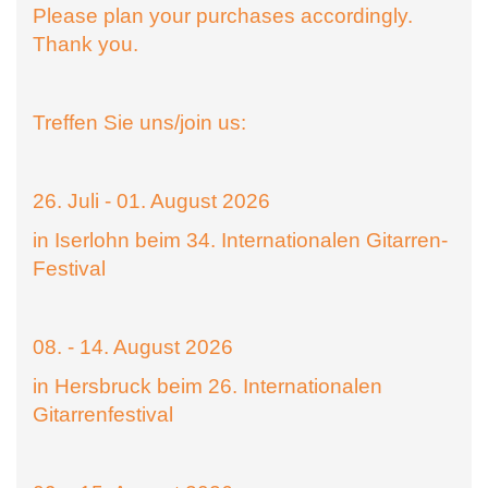
Please plan your purchases accordingly.
Thank you.
Treffen Sie uns/join us:
26. Juli - 01. August 2026
in Iserlohn beim 34. Internationalen Gitarren-
Festival
08. - 14. August 2026
in Hersbruck beim 26. Internationalen
Gitarrenfestival