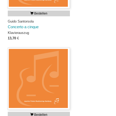
Bestellen
Guido Santorsola
Concerto a cinque
Klavierauszug
13,70
€
Bestellen