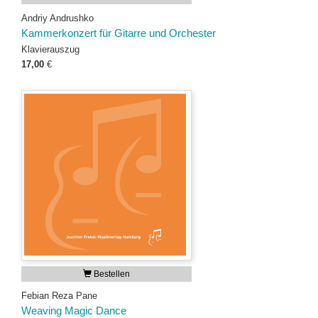
Andriy Andrushko
Kammerkonzert für Gitarre und Orchester
Klavierauszug
17,00
€
Bestellen
Febian Reza Pane
Weaving Magic Dance