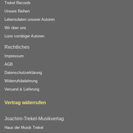
Trekel Records
Unsere Reihen
Lebensdaten unserer Autoren
Wir über uns
Liste vorrätiger Autoren
Rechtliches
Impressum
AGB
Datenschutzerklärung
Widerrufsbelehrung
Versand & Lieferung
Vertrag widerrufen
Joachim-Trekel-Musikverlag
Haus der Musik Trekel