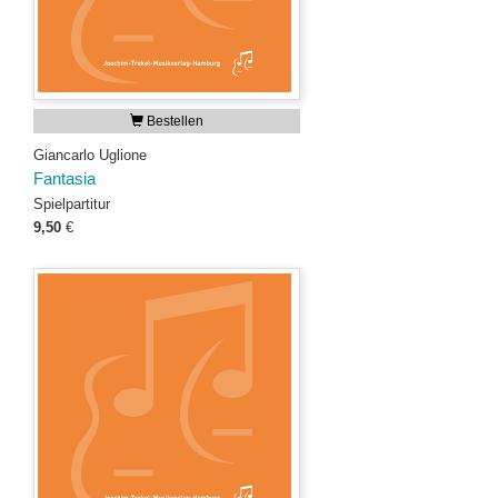
Bestellen
Giancarlo Uglione
Fantasia
Spielpartitur
9,50
€