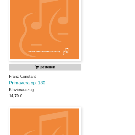
Bestellen
Franz Constant
Primavera op. 130
Klavierauszug
14,70
€