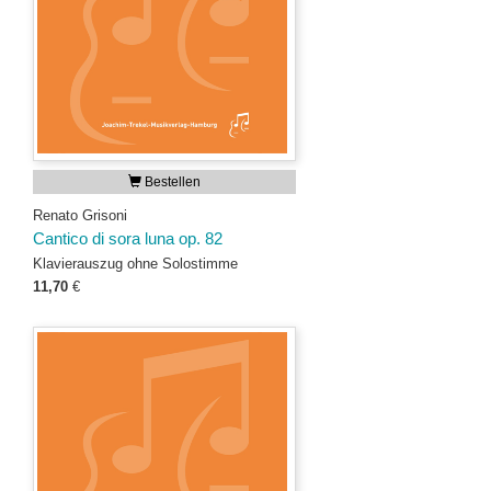
Bestellen
Renato Grisoni
Cantico di sora luna op. 82
Klavierauszug ohne Solostimme
11,70
€