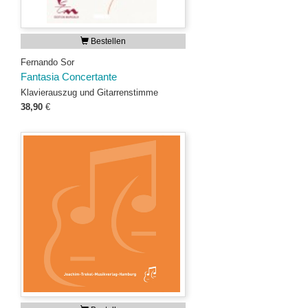
Bestellen
Fernando Sor
Fantasia Concertante
Klavierauszug und Gitarrenstimme
38,90
€