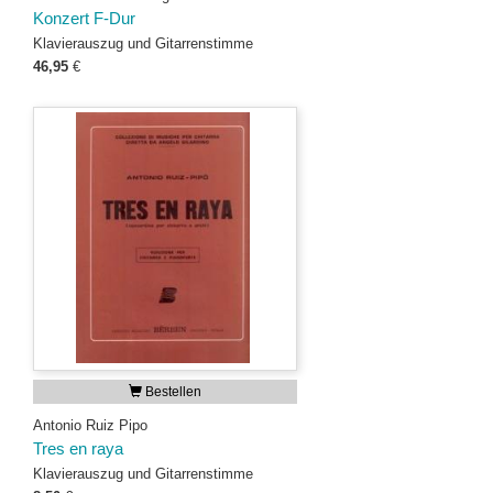
Konzert F-Dur
Klavierauszug und Gitarrenstimme
46,95
€
Bestellen
Antonio Ruiz Pipo
Tres en raya
Klavierauszug und Gitarrenstimme