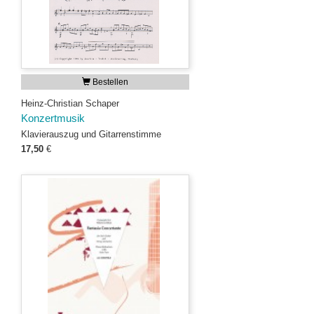
Bestellen
Heinz-Christian Schaper
Konzertmusik
Klavierauszug und Gitarrenstimme
17,50
€