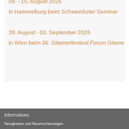
09. - 15. August 2026
in Hammelburg beim Schweinfurter Seminar
28. August - 03. September 2026
in Wien beim 36. Gitarrenfestival
Forum Gitarre
Informatives
Neuigkeiten und Neuerscheinungen