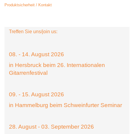
Produktsicherheit / Kontakt
Treffen Sie uns/join us:
08. - 14. August 2026
in Hersbruck beim 26. Internationalen
Gitarrenfestival
09. - 15. August 2026
in Hammelburg beim Schweinfurter Seminar
28. August - 03. September 2026